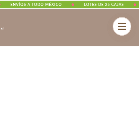
•
•
ENVÍOS A TODO MÉXICO
LOTES DE 25 CAJAS
ra