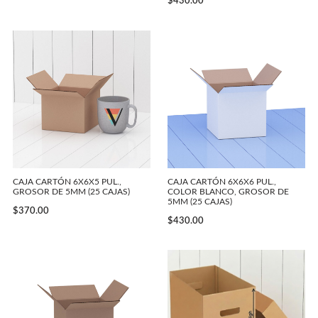
$
430.00
CAJA CARTÓN 6X6X5 PUL.,
CAJA CARTÓN 6X6X6 PUL.,
GROSOR DE 5MM (25 CAJAS)
COLOR BLANCO, GROSOR DE
5MM (25 CAJAS)
$
370.00
$
430.00