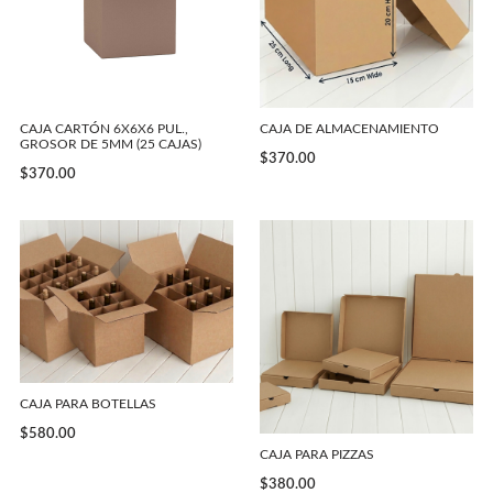
CAJA CARTÓN 6X6X6 PUL.,
CAJA DE ALMACENAMIENTO
GROSOR DE 5MM (25 CAJAS)
$
370.00
$
370.00
CAJA PARA BOTELLAS
$
580.00
CAJA PARA PIZZAS
$
380.00